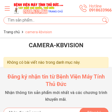
Hotline
0918633966
Trang chủ
camera-kbvision
CAMERA-KBVISION
Không có bài viết nào trong danh mục này.
Đăng ký nhận tin từ Bệnh Viện Máy Tính
Thủ Đức
Nhận thông tin sản phẩm mới nhất và các chương trình
khuyến mãi.