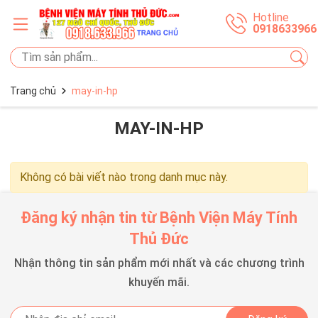
Hotline
0918633966
Trang chủ
may-in-hp
MAY-IN-HP
Không có bài viết nào trong danh mục này.
Đăng ký nhận tin từ Bệnh Viện Máy Tính
Thủ Đức
Nhận thông tin sản phẩm mới nhất và các chương trình
khuyến mãi.