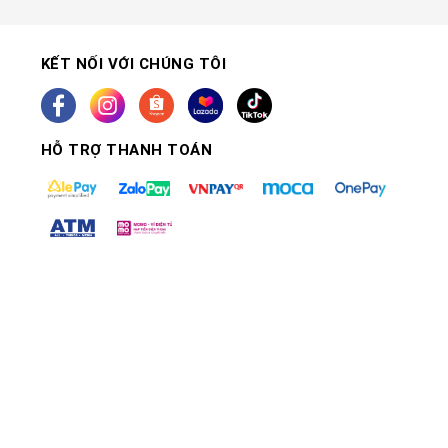
KẾT NỐI VỚI CHÚNG TÔI
HỖ TRỢ THANH TOÁN