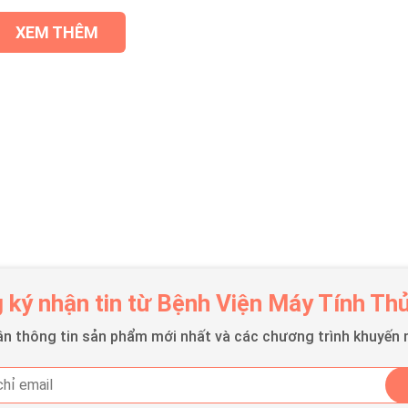
XEM THÊM
 ký nhận tin từ Bệnh Viện Máy Tính Th
n thông tin sản phẩm mới nhất và các chương trình khuyến 