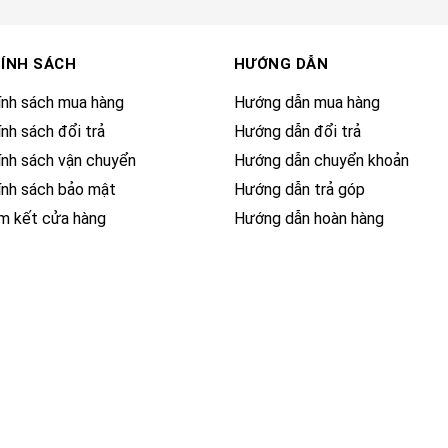
ÍNH SÁCH
HƯỚNG DẪN
ính sách mua hàng
Hướng dẫn mua hàng
ính sách đổi trả
Hướng dẫn đổi trả
ính sách vận chuyển
Hướng dẫn chuyển khoản
ính sách bảo mật
Hướng dẫn trả góp
m kết cửa hàng
Hướng dẫn hoàn hàng